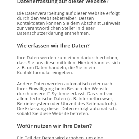
Datenerfassung auf dieser Website?
Die Datenverarbeitung auf dieser Website erfolgt
durch den Websitebetreiber. Dessen
Kontaktdaten können Sie dem Abschnitt „Hinweis
zur Verantwortlichen Stelle“ in dieser
Datenschutzerklärung entnehmen.
Wie erfassen wir Ihre Daten?
Ihre Daten werden zum einen dadurch erhoben,
dass Sie uns diese mitteilen. Hierbei kann es sich
z. B. um Daten handeln, die Sie in ein
Kontaktformular eingeben.
Andere Daten werden automatisch oder nach
Ihrer Einwilligung beim Besuch der Website
durch unsere IT-Systeme erfasst. Das sind vor
allem technische Daten (z. B. Internetbrowser,
Betriebssystem oder Uhrzeit des Seitenaufrufs).
Die Erfassung dieser Daten erfolgt automatisch,
sobald Sie diese Website betreten.
Wofür nutzen wir Ihre Daten?
Ein Teil der Daten wird erhoben, um eine