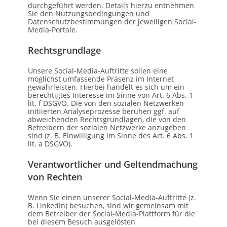
durchgeführt werden. Details hierzu entnehmen
Sie den Nutzungsbedingungen und
Datenschutzbestimmungen der jeweiligen Social-
Media-Portale.
Rechtsgrundlage
Unsere Social-Media-Auftritte sollen eine
möglichst umfassende Präsenz im Internet
gewährleisten. Hierbei handelt es sich um ein
berechtigtes Interesse im Sinne von Art. 6 Abs. 1
lit. f DSGVO. Die von den sozialen Netzwerken
initiierten Analyseprozesse beruhen ggf. auf
abweichenden Rechtsgrundlagen, die von den
Betreibern der sozialen Netzwerke anzugeben
sind (z. B. Einwilligung im Sinne des Art. 6 Abs. 1
lit. a DSGVO).
Verantwortlicher und Geltendmachung
von Rechten
Wenn Sie einen unserer Social-Media-Auftritte (z.
B. LinkedIn) besuchen, sind wir gemeinsam mit
dem Betreiber der Social-Media-Plattform für die
bei diesem Besuch ausgelösten