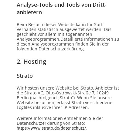
Analyse-Tools und Tools von Dritt­
anbietern
Beim Besuch dieser Website kann Ihr Surf-
Verhalten statistisch ausgewertet werden. Das
geschieht vor allem mit sogenannten
Analyseprogrammen.Detaillierte Informationen zu
diesen Analyseprogrammen finden Sie in der
folgenden Datenschutzerklärung.
2. Hosting
Strato
Wir hosten unsere Website bei Strato. Anbieter ist
die Strato AG, Otto-Ostrowski-Straße 7, 10249
Berlin (nachfolgend „Strato“). Wenn Sie unsere
Website besuchen, erfasst Strato verschiedene
Logfiles inklusive Ihrer IP-Adressen.
Weitere Informationen entnehmen Sie der
Datenschutzerklärung von Strato:
.
https://www.strato.de/datenschutz/