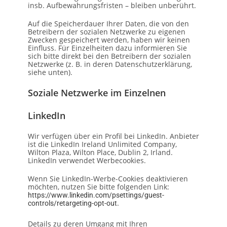
insb. Aufbewahrungsfristen – bleiben unberührt.
Auf die Speicherdauer Ihrer Daten, die von den
Betreibern der sozialen Netzwerke zu eigenen
Zwecken gespeichert werden, haben wir keinen
Einfluss. Für Einzelheiten dazu informieren Sie
sich bitte direkt bei den Betreibern der sozialen
Netzwerke (z. B. in deren Datenschutzerklärung,
siehe unten).
Soziale Netzwerke im Einzelnen
LinkedIn
Wir verfügen über ein Profil bei LinkedIn. Anbieter
ist die LinkedIn Ireland Unlimited Company,
Wilton Plaza, Wilton Place, Dublin 2, Irland.
LinkedIn verwendet Werbecookies.
Wenn Sie LinkedIn-Werbe-Cookies deaktivieren
möchten, nutzen Sie bitte folgenden Link:
https://www.linkedin.com/psettings/guest-
.
controls/retargeting-opt-out
Details zu deren Umgang mit Ihren