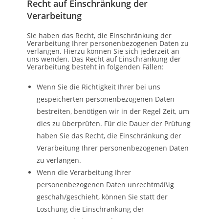
Recht auf Einschränkung der
Verarbeitung
Sie haben das Recht, die Einschränkung der
Verarbeitung Ihrer personenbezogenen Daten zu
verlangen. Hierzu können Sie sich jederzeit an
uns wenden. Das Recht auf Einschränkung der
Verarbeitung besteht in folgenden Fällen:
Wenn Sie die Richtigkeit Ihrer bei uns
gespeicherten personenbezogenen Daten
bestreiten, benötigen wir in der Regel Zeit, um
dies zu überprüfen. Für die Dauer der Prüfung
haben Sie das Recht, die Einschränkung der
Verarbeitung Ihrer personenbezogenen Daten
zu verlangen.
Wenn die Verarbeitung Ihrer
personenbezogenen Daten unrechtmäßig
geschah/geschieht, können Sie statt der
Löschung die Einschränkung der