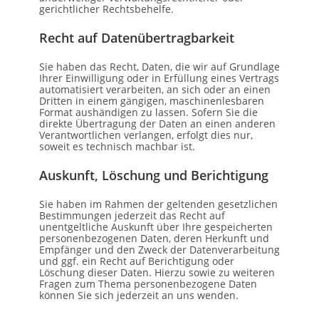
gerichtlicher Rechtsbehelfe.
Recht auf Daten­übertrag­barkeit
Sie haben das Recht, Daten, die wir auf Grundlage
Ihrer Einwilligung oder in Erfüllung eines Vertrags
automatisiert verarbeiten, an sich oder an einen
Dritten in einem gängigen, maschinenlesbaren
Format aushändigen zu lassen. Sofern Sie die
direkte Übertragung der Daten an einen anderen
Verantwortlichen verlangen, erfolgt dies nur,
soweit es technisch machbar ist.
Auskunft, Löschung und Berichtigung
Sie haben im Rahmen der geltenden gesetzlichen
Bestimmungen jederzeit das Recht auf
unentgeltliche Auskunft über Ihre gespeicherten
personenbezogenen Daten, deren Herkunft und
Empfänger und den Zweck der Datenverarbeitung
und ggf. ein Recht auf Berichtigung oder
Löschung dieser Daten. Hierzu sowie zu weiteren
Fragen zum Thema personenbezogene Daten
können Sie sich jederzeit an uns wenden.