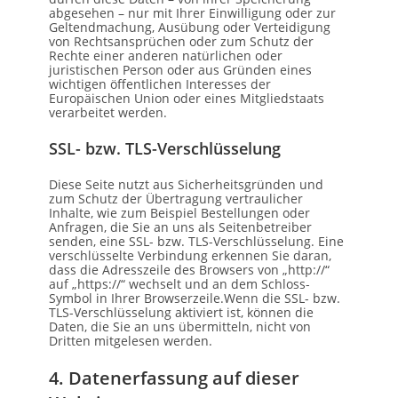
abgesehen – nur mit Ihrer Einwilligung oder zur
Geltendmachung, Ausübung oder Verteidigung
von Rechtsansprüchen oder zum Schutz der
Rechte einer anderen natürlichen oder
juristischen Person oder aus Gründen eines
wichtigen öffentlichen Interesses der
Europäischen Union oder eines Mitgliedstaats
verarbeitet werden.
SSL- bzw. TLS-Verschlüsselung
Diese Seite nutzt aus Sicherheitsgründen und
zum Schutz der Übertragung vertraulicher
Inhalte, wie zum Beispiel Bestellungen oder
Anfragen, die Sie an uns als Seitenbetreiber
senden, eine SSL- bzw. TLS-Verschlüsselung. Eine
verschlüsselte Verbindung erkennen Sie daran,
dass die Adresszeile des Browsers von „http://“
auf „https://“ wechselt und an dem Schloss-
Symbol in Ihrer Browserzeile.Wenn die SSL- bzw.
TLS-Verschlüsselung aktiviert ist, können die
Daten, die Sie an uns übermitteln, nicht von
Dritten mitgelesen werden.
4. Datenerfassung auf dieser