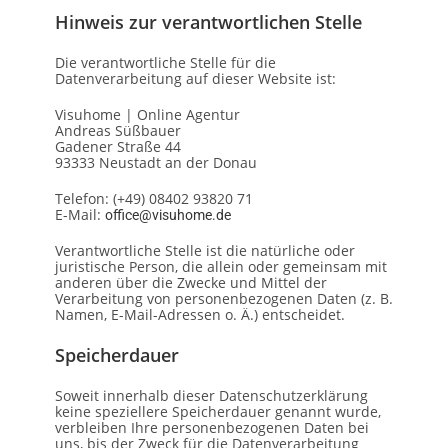
Hinweis zur verantwortlichen Stelle
Die verantwortliche Stelle für die
Datenverarbeitung auf dieser Website ist:
Visuhome | Online Agentur
Andreas Süßbauer
Gadener Straße 44
93333 Neustadt an der Donau
Telefon: (+49) 08402 93820 71
E-Mail:
office@visuhome.de
Verantwortliche Stelle ist die natürliche oder
juristische Person, die allein oder gemeinsam mit
anderen über die Zwecke und Mittel der
Verarbeitung von personenbezogenen Daten (z. B.
Namen, E-Mail-Adressen o. Ä.) entscheidet.
Speicherdauer
Soweit innerhalb dieser Datenschutzerklärung
keine speziellere Speicherdauer genannt wurde,
verbleiben Ihre personenbezogenen Daten bei
uns, bis der Zweck für die Datenverarbeitung