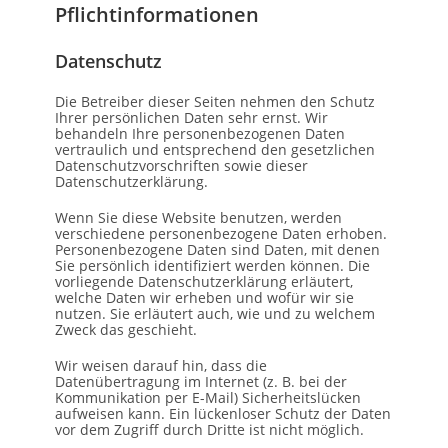
Pflicht­informationen
Datenschutz
Die Betreiber dieser Seiten nehmen den Schutz
Ihrer persönlichen Daten sehr ernst. Wir
behandeln Ihre personenbezogenen Daten
vertraulich und entsprechend den gesetzlichen
Datenschutzvorschriften sowie dieser
Datenschutzerklärung.
Wenn Sie diese Website benutzen, werden
verschiedene personenbezogene Daten erhoben.
Personenbezogene Daten sind Daten, mit denen
Sie persönlich identifiziert werden können. Die
vorliegende Datenschutzerklärung erläutert,
welche Daten wir erheben und wofür wir sie
nutzen. Sie erläutert auch, wie und zu welchem
Zweck das geschieht.
Wir weisen darauf hin, dass die
Datenübertragung im Internet (z. B. bei der
Kommunikation per E-Mail) Sicherheitslücken
aufweisen kann. Ein lückenloser Schutz der Daten
vor dem Zugriff durch Dritte ist nicht möglich.