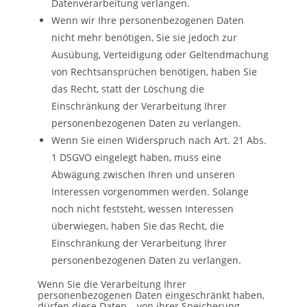
Datenverarbeitung verlangen.
Wenn wir Ihre personenbezogenen Daten
nicht mehr benötigen, Sie sie jedoch zur
Ausübung, Verteidigung oder Geltendmachung
von Rechtsansprüchen benötigen, haben Sie
das Recht, statt der Löschung die
Einschränkung der Verarbeitung Ihrer
personenbezogenen Daten zu verlangen.
Wenn Sie einen Widerspruch nach Art. 21 Abs.
1 DSGVO eingelegt haben, muss eine
Abwägung zwischen Ihren und unseren
Interessen vorgenommen werden. Solange
noch nicht feststeht, wessen Interessen
überwiegen, haben Sie das Recht, die
Einschränkung der Verarbeitung Ihrer
personenbezogenen Daten zu verlangen.
Wenn Sie die Verarbeitung Ihrer
personenbezogenen Daten eingeschränkt haben,
dürfen diese Daten – von ihrer Speicherung