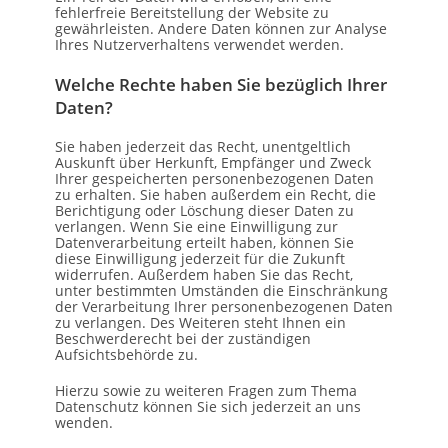
fehlerfreie Bereitstellung der Website zu
gewährleisten. Andere Daten können zur Analyse
Ihres Nutzerverhaltens verwendet werden.
Welche Rechte haben Sie bezüglich Ihrer
Daten?
Sie haben jederzeit das Recht, unentgeltlich
Auskunft über Herkunft, Empfänger und Zweck
Ihrer gespeicherten personenbezogenen Daten
zu erhalten. Sie haben außerdem ein Recht, die
Berichtigung oder Löschung dieser Daten zu
verlangen. Wenn Sie eine Einwilligung zur
Datenverarbeitung erteilt haben, können Sie
diese Einwilligung jederzeit für die Zukunft
widerrufen. Außerdem haben Sie das Recht,
unter bestimmten Umständen die Einschränkung
der Verarbeitung Ihrer personenbezogenen Daten
zu verlangen. Des Weiteren steht Ihnen ein
Beschwerderecht bei der zuständigen
Aufsichtsbehörde zu.
Hierzu sowie zu weiteren Fragen zum Thema
Datenschutz können Sie sich jederzeit an uns
wenden.