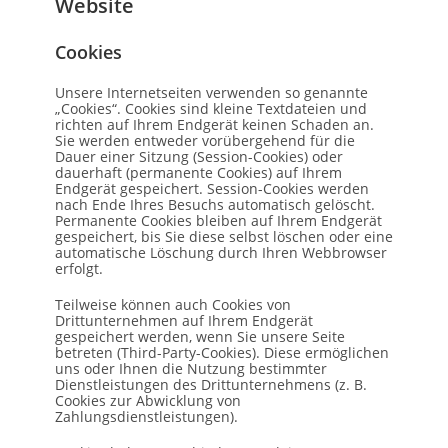
Website
Cookies
Unsere Internetseiten verwenden so genannte
„Cookies“. Cookies sind kleine Textdateien und
richten auf Ihrem Endgerät keinen Schaden an.
Sie werden entweder vorübergehend für die
Dauer einer Sitzung (Session-Cookies) oder
dauerhaft (permanente Cookies) auf Ihrem
Endgerät gespeichert. Session-Cookies werden
nach Ende Ihres Besuchs automatisch gelöscht.
Permanente Cookies bleiben auf Ihrem Endgerät
gespeichert, bis Sie diese selbst löschen oder eine
automatische Löschung durch Ihren Webbrowser
erfolgt.
Teilweise können auch Cookies von
Drittunternehmen auf Ihrem Endgerät
gespeichert werden, wenn Sie unsere Seite
betreten (Third-Party-Cookies). Diese ermöglichen
uns oder Ihnen die Nutzung bestimmter
Dienstleistungen des Drittunternehmens (z. B.
Cookies zur Abwicklung von
Zahlungsdienstleistungen).