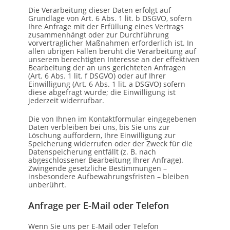
Die Verarbeitung dieser Daten erfolgt auf
Grundlage von Art. 6 Abs. 1 lit. b DSGVO, sofern
Ihre Anfrage mit der Erfüllung eines Vertrags
zusammenhängt oder zur Durchführung
vorvertraglicher Maßnahmen erforderlich ist. In
allen übrigen Fällen beruht die Verarbeitung auf
unserem berechtigten Interesse an der effektiven
Bearbeitung der an uns gerichteten Anfragen
(Art. 6 Abs. 1 lit. f DSGVO) oder auf Ihrer
Einwilligung (Art. 6 Abs. 1 lit. a DSGVO) sofern
diese abgefragt wurde; die Einwilligung ist
jederzeit widerrufbar.
Die von Ihnen im Kontaktformular eingegebenen
Daten verbleiben bei uns, bis Sie uns zur
Löschung auffordern, Ihre Einwilligung zur
Speicherung widerrufen oder der Zweck für die
Datenspeicherung entfällt (z. B. nach
abgeschlossener Bearbeitung Ihrer Anfrage).
Zwingende gesetzliche Bestimmungen –
insbesondere Aufbewahrungsfristen – bleiben
unberührt.
Anfrage per E-Mail oder Telefon
Wenn Sie uns per E-Mail oder Telefon