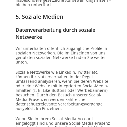
insbesondere gesetzliche Aufbewahrungsfristen –
bleiben unberührt.
5. Soziale Medien
Datenverarbeitung durch soziale
Netzwerke
Wir unterhalten öffentlich zugängliche Profile in
sozialen Netzwerken. Die im Einzelnen von uns
genutzten sozialen Netzwerke finden Sie weiter
unten.
Soziale Netzwerke wie LinkedIn, Twitter etc.
können Ihr Nutzerverhalten in der Regel
umfassend analysieren, wenn Sie deren Website
oder eine Website mit integrierten Social-Media-
Inhalten (z. B. Like-Buttons oder Werbebannern)
besuchen. Durch den Besuch unserer Social-
Media-Präsenzen werden zahlreiche
datenschutzrelevante Verarbeitungsvorgänge
ausgelöst. Im Einzelnen:
Wenn Sie in Ihrem Social-Media-Account
eingeloggt sind und unsere Social-Media-Präsenz