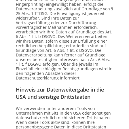
Fingerprinting) eingewilligt haben, erfolgt die
Datenverarbeitung zusätzlich auf Grundlage von §
25 Abs. 1 TTDSG. Die Einwilligung ist jederzeit
widerrufbar. Sind Ihre Daten zur
Vertragserfüllung oder zur Durchführung
vorvertraglicher Maßnahmen erforderlich,
verarbeiten wir Ihre Daten auf Grundlage des Art.
6 Abs. 1 lit. b DSGVO. Des Weiteren verarbeiten
wir Ihre Daten, sofern diese zur Erfüllung einer
rechtlichen Verpflichtung erforderlich sind auf
Grundlage von Art. 6 Abs. 1 lit. c DSGVO. Die
Datenverarbeitung kann ferner auf Grundlage
unseres berechtigten Interesses nach Art. 6 Abs.
1 lit. f DSGVO erfolgen. Über die jeweils im
Einzelfall einschlägigen Rechtsgrundlagen wird in
den folgenden Absätzen dieser
Datenschutzerklärung informiert.
Hinweis zur Datenweitergabe in die
USA und sonstige Drittstaaten
Wir verwenden unter anderem Tools von
Unternehmen mit Sitz in den USA oder sonstigen
datenschutzrechtlich nicht sicheren Drittstaaten.
Wenn diese Tools aktiv sind, können Ihre
personenbezogene Daten in diese Drittstaaten