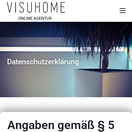
Datenschutzerklärung
Angaben gemäß § 5