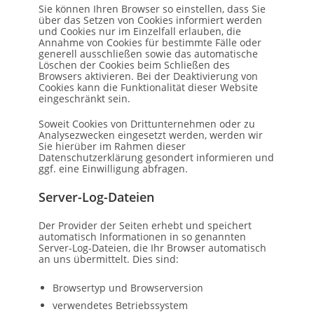
Sie können Ihren Browser so einstellen, dass Sie
über das Setzen von Cookies informiert werden
und Cookies nur im Einzelfall erlauben, die
Annahme von Cookies für bestimmte Fälle oder
generell ausschließen sowie das automatische
Löschen der Cookies beim Schließen des
Browsers aktivieren. Bei der Deaktivierung von
Cookies kann die Funktionalität dieser Website
eingeschränkt sein.
Soweit Cookies von Drittunternehmen oder zu
Analysezwecken eingesetzt werden, werden wir
Sie hierüber im Rahmen dieser
Datenschutzerklärung gesondert informieren und
ggf. eine Einwilligung abfragen.
Server-Log-Dateien
Der Provider der Seiten erhebt und speichert
automatisch Informationen in so genannten
Server-Log-Dateien, die Ihr Browser automatisch
an uns übermittelt. Dies sind:
Browsertyp und Browserversion
verwendetes Betriebssystem