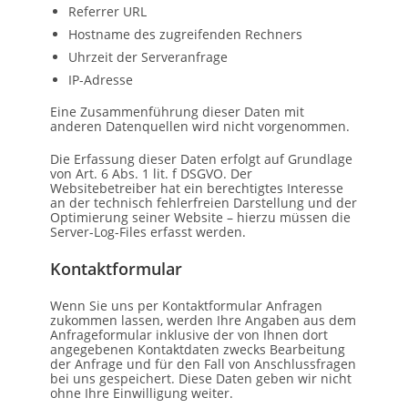
Referrer URL
Hostname des zugreifenden Rechners
Uhrzeit der Serveranfrage
IP-Adresse
Eine Zusammenführung dieser Daten mit
anderen Datenquellen wird nicht vorgenommen.
Die Erfassung dieser Daten erfolgt auf Grundlage
von Art. 6 Abs. 1 lit. f DSGVO. Der
Websitebetreiber hat ein berechtigtes Interesse
an der technisch fehlerfreien Darstellung und der
Optimierung seiner Website – hierzu müssen die
Server-Log-Files erfasst werden.
Kontaktformular
Wenn Sie uns per Kontaktformular Anfragen
zukommen lassen, werden Ihre Angaben aus dem
Anfrageformular inklusive der von Ihnen dort
angegebenen Kontaktdaten zwecks Bearbeitung
der Anfrage und für den Fall von Anschlussfragen
bei uns gespeichert. Diese Daten geben wir nicht
ohne Ihre Einwilligung weiter.